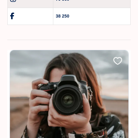
38 250