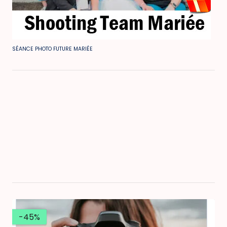
SÉANCE PHOTO FUTURE MARIÉE
-45%