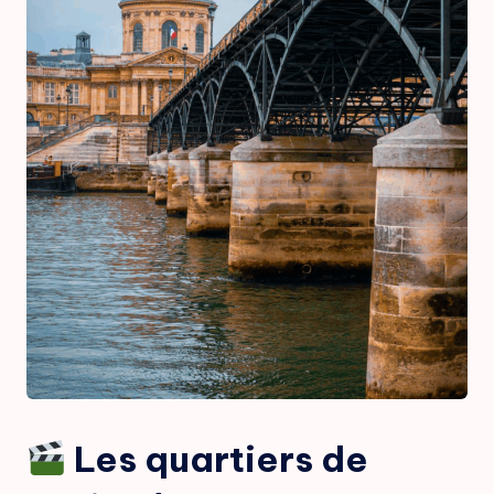
Les quartiers de