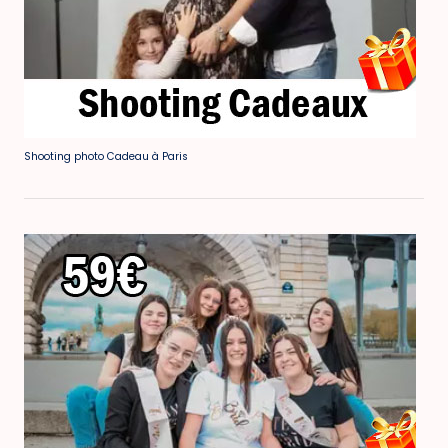
Shooting photo Cadeau à Paris