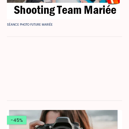
SÉANCE PHOTO FUTURE MARIÉE
-45%