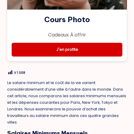
Cours Photo
Cadeaux À offrir
J'en profite
V
1 008
Le salaire minimum et le coût de la vie varient
considérablement d’une ville à l’autre dans le monde. Dans
cet article, nous comparons les salaires minimums mensuels
et les dépenses courantes pour Paris, New York, Tokyo et
Londres. Nous examinerons le pouvoir d’achat des
travailleurs au salaire minimum dans ces quatre grandes
villes.
Salaires Minimums Mensuels