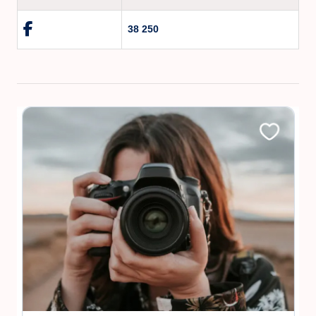
38 250