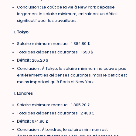
Conclusion : Le coût de la vie à New York dépasse
largement le salaire minimum, entraînant un déficit
significatif pour les travailleurs.
Tokyo
:
Salaire minimum mensuel : 1 384,80 $
Total des dépenses courantes : 1 650 $
Déficit
: 265,20 $
Conclusion : À Tokyo, le salaire minimum ne couvre pas
entièrement les dépenses courantes, mais le déficit est
moins important qu’à Paris et New York.
Londres
:
Salaire minimum mensuel : 1 805,20 £
Total des dépenses courantes : 2 480 £
Déficit
: 674,80 £
Conclusion : À Londres, le salaire minimum est