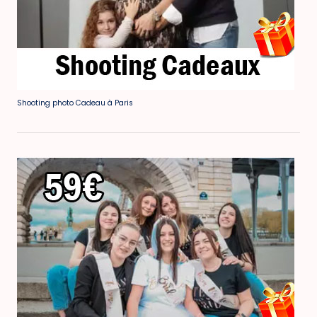
Shooting photo Cadeau à Paris