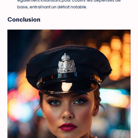
également insuffisant pour couvrir les dépenses de
base, entraînant un déficit notable.
Conclusion