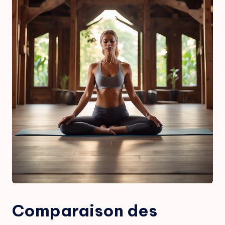
Comparaison des