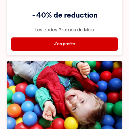
-40% de reduction
Les codes Promos du Mois
J'en profite