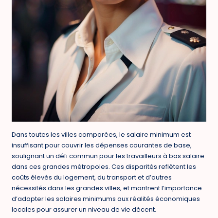
Dans toutes les villes comparées, le salaire minimum est
insuffisant pour couvrir les dépenses courantes de base,
soulignant un défi commun pour les travailleurs à bas salaire
dans ces grandes métropoles. Ces disparités reflètent les
coûts élevés du logement, du transport et d’autres
nécessités dans les grandes villes, et montrent l’importance
d’adapter les salaires minimums aux réalités économiques
locales pour assurer un niveau de vie décent.