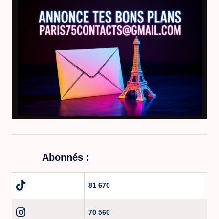
Abonnés :
81 670
70 560