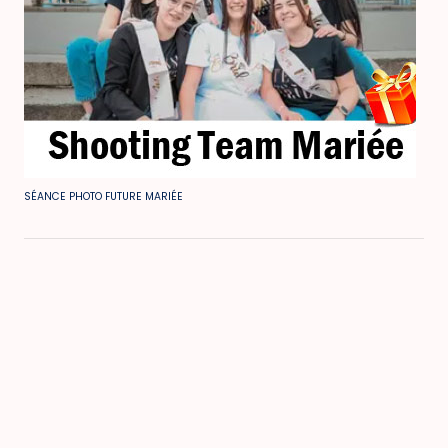
SÉANCE PHOTO FUTURE MARIÉE