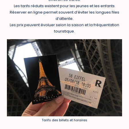
Les tarifs réduits existent pour les jeunes et les enfants.
Réserver en ligne permet souvent d’éviter les longues files
d’attente.
Les prix peuvent évoluer selon la saison et la fréquentation
touristique.
Tarifs des billets et horaires