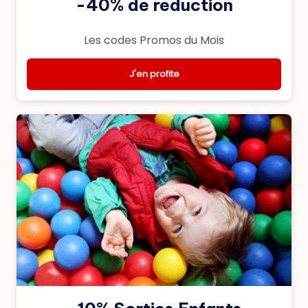
-40% de reduction
Les codes Promos du Mois
J'en profite