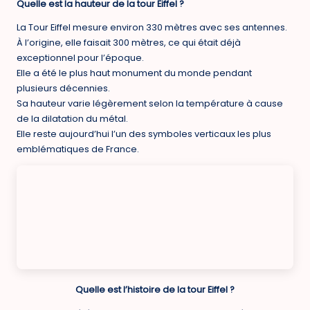
Quelle est la hauteur de la tour Eiffel ?
La Tour Eiffel mesure environ 330 mètres avec ses antennes.
À l’origine, elle faisait 300 mètres, ce qui était déjà
exceptionnel pour l’époque.
Elle a été le plus haut monument du monde pendant
plusieurs décennies.
Sa hauteur varie légèrement selon la température à cause
de la dilatation du métal.
Elle reste aujourd’hui l’un des symboles verticaux les plus
emblématiques de France.
Quelle est l’histoire de la tour Eiffel ?