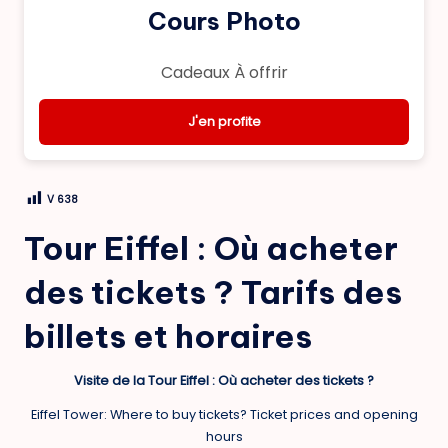
Cours Photo
Cadeaux À offrir
J'en profite
V
638
Tour Eiffel : Où acheter
des tickets ? Tarifs des
billets et horaires
Visite de la Tour Eiffel : Où acheter des tickets ?
Eiffel Tower: Where to buy tickets? Ticket prices and opening
hours