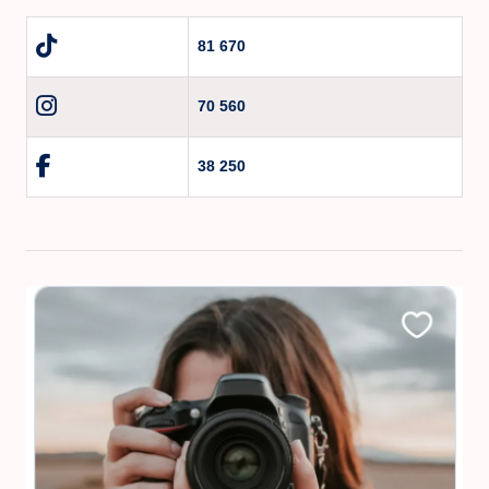
81 670
70 560
38 250