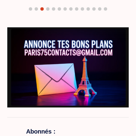
Abonnés :