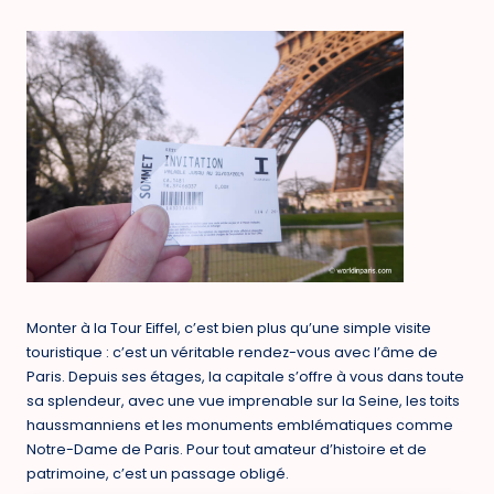
Monter à la Tour Eiffel, c’est bien plus qu’une simple visite
touristique : c’est un véritable rendez-vous avec l’âme de
Paris. Depuis ses étages, la capitale s’offre à vous dans toute
sa splendeur, avec une vue imprenable sur la Seine, les toits
haussmanniens et les monuments emblématiques comme
Notre-Dame de Paris. Pour tout amateur d’histoire et de
patrimoine, c’est un passage obligé.