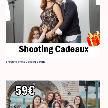
Shooting photo Cadeau à Paris