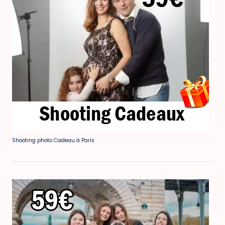
Shooting photo Cadeau à Paris