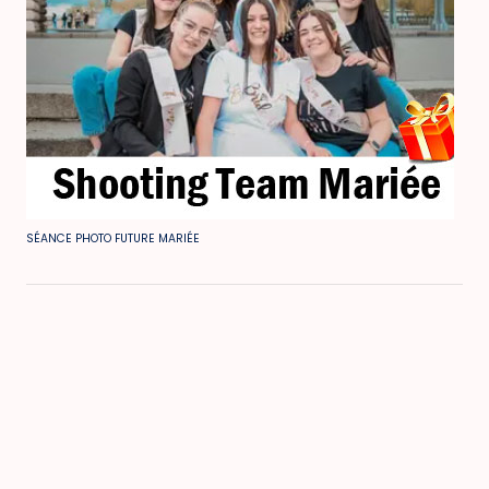
SÉANCE PHOTO FUTURE MARIÉE