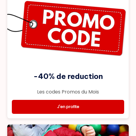
-40% de reduction
Les codes Promos du Mois
J'en profite