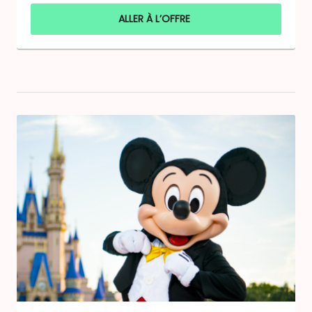
ALLER À L’OFFRE