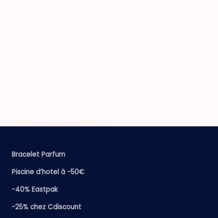
Bracelet Parfum
Piscine d’hotel à -50€
-40% Eastpak
-25% chez Cdiscount