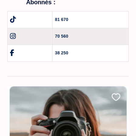
Abonnés :
81 670
70 560
38 250