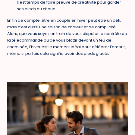
Il est temps de faire preuve de créativité pour garder
ses pieds au chaud.
En fin de compte, être en couple en hiver peut être un défi,
mais c’est aussi une saison de chaleur et de complicité.
Alors, que vous soyez en train de vous disputer le contrôle de
la télécommande ou de vous blottir devant un feu de
cheminée, l’hiver est le moment idéal pour célébrer l’amour,
même si parfois cela signifie avoir des pieds glacés.