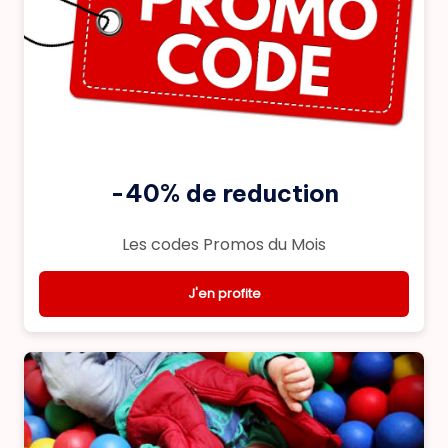
-40% de reduction
Les codes Promos du Mois
J'en profite