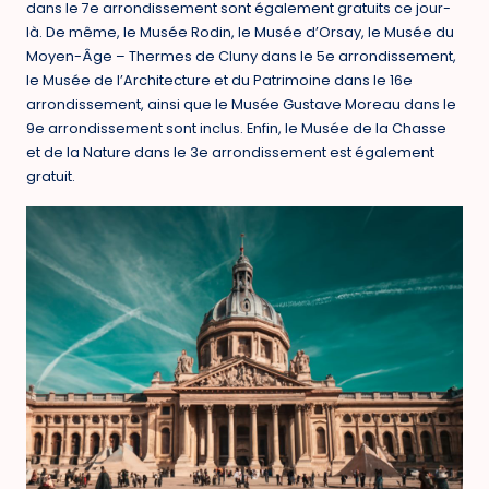
dans le 7e arrondissement sont également gratuits ce jour-
là. De même, le Musée Rodin, le Musée d’Orsay, le Musée du
Moyen-Âge – Thermes de Cluny dans le 5e arrondissement,
le Musée de l’Architecture et du Patrimoine dans le 16e
arrondissement, ainsi que le Musée Gustave Moreau dans le
9e arrondissement sont inclus. Enfin, le Musée de la Chasse
et de la Nature dans le 3e arrondissement est également
gratuit.