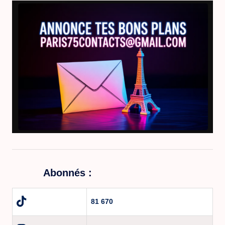
Abonnés :
81 670