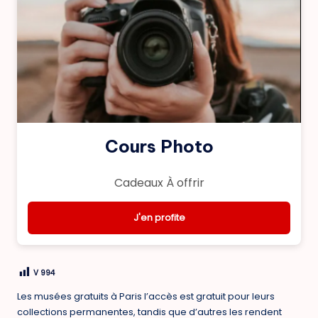
Cours Photo
Cadeaux À offrir
J'en profite
V
994
Les musées gratuits à Paris l’accès est gratuit pour leurs
collections permanentes, tandis que d’autres les rendent