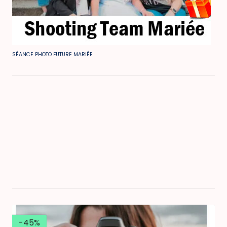
SÉANCE PHOTO FUTURE MARIÉE
-45%