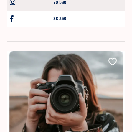
70 560
38 250