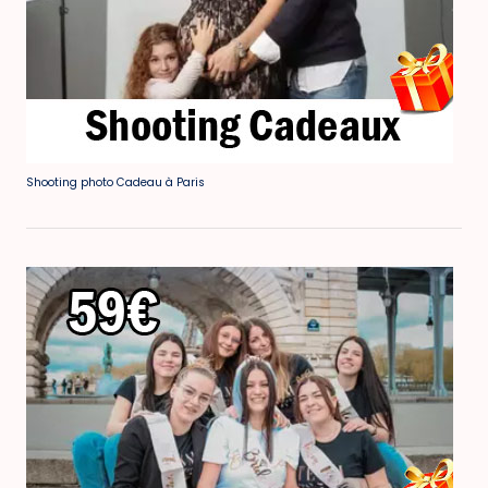
Shooting photo Cadeau à Paris