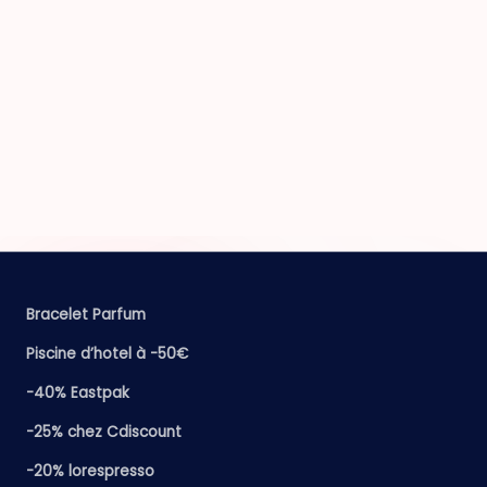
Bracelet Parfum
Piscine d’hotel à -50€
-40% Eastpak
-25% chez Cdiscount
-20% lorespresso