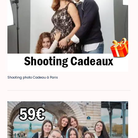
Shooting photo Cadeau à Paris