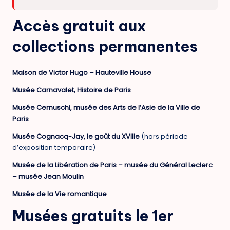
Accès gratuit aux
collections permanentes
Maison de Victor Hugo – Hauteville House
Musée Carnavalet, Histoire de Paris
Musée Cernuschi, musée des Arts de l’Asie de la Ville de
Paris
Musée Cognacq-Jay, le goût du XVIIIe
(hors période
d’exposition temporaire)
Musée de la Libération de Paris – musée du Général Leclerc
– musée Jean Moulin
Musée de la Vie romantique
Musées gratuits le 1er