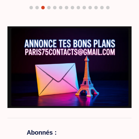
Abonnés :