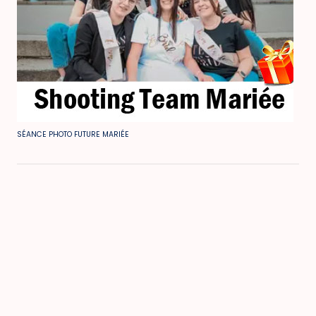
SÉANCE PHOTO FUTURE MARIÉE