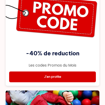
-40% de reduction
Les codes Promos du Mois
J'en profite