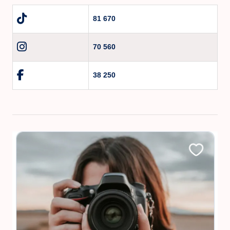
81 670
70 560
38 250