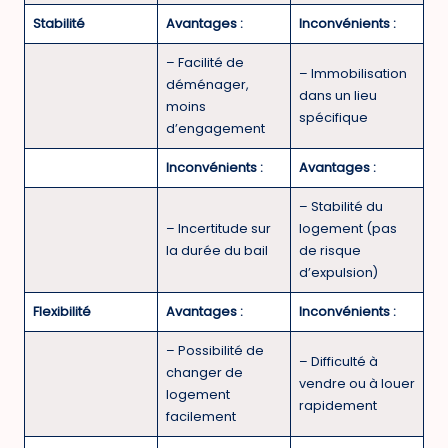
Stabilité
Avantages :
Inconvénients :
– Facilité de
– Immobilisation
déménager,
dans un lieu
moins
spécifique
d’engagement
Inconvénients :
Avantages :
– Stabilité du
– Incertitude sur
logement (pas
la durée du bail
de risque
d’expulsion)
Flexibilité
Avantages :
Inconvénients :
– Possibilité de
– Difficulté à
changer de
vendre ou à louer
logement
rapidement
facilement