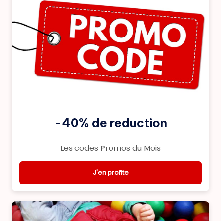
-40% de reduction
Les codes Promos du Mois
J'en profite