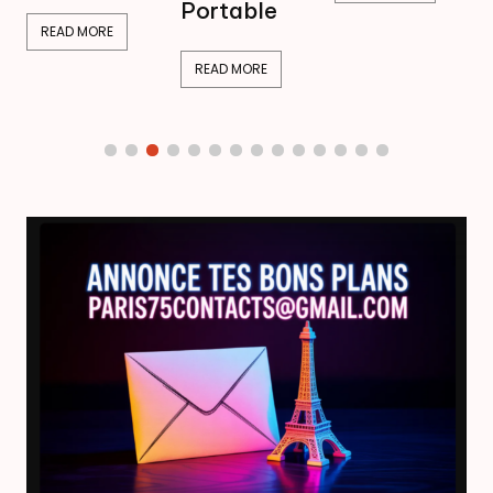
Portable
READ MORE
READ MORE