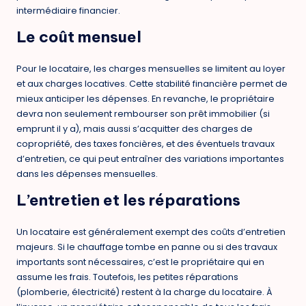
intermédiaire financier.
Le coût mensuel
Pour le locataire, les charges mensuelles se limitent au loyer
et aux charges locatives. Cette stabilité financière permet de
mieux anticiper les dépenses. En revanche, le propriétaire
devra non seulement rembourser son prêt immobilier (si
emprunt il y a), mais aussi s’acquitter des charges de
copropriété, des taxes foncières, et des éventuels travaux
d’entretien, ce qui peut entraîner des variations importantes
dans les dépenses mensuelles.
L’entretien et les réparations
Un locataire est généralement exempt des coûts d’entretien
majeurs. Si le chauffage tombe en panne ou si des travaux
importants sont nécessaires, c’est le propriétaire qui en
assume les frais. Toutefois, les petites réparations
(plomberie, électricité) restent à la charge du locataire. À