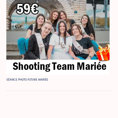
SÉANCE PHOTO FUTURE MARIÉE