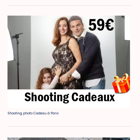
Shooting photo Cadeau à Paris