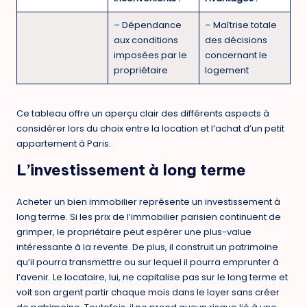
– Dépendance
– Maîtrise totale
aux conditions
des décisions
imposées par le
concernant le
propriétaire
logement
Ce tableau offre un aperçu clair des différents aspects à
considérer lors du choix entre la location et l’achat d’un petit
appartement à Paris.
L’investissement à long terme
Acheter un bien immobilier représente un investissement à
long terme. Si les prix de l’immobilier parisien continuent de
grimper, le propriétaire peut espérer une plus-value
intéressante à la revente. De plus, il construit un patrimoine
qu’il pourra transmettre ou sur lequel il pourra emprunter à
l’avenir. Le locataire, lui, ne capitalise pas sur le long terme et
voit son argent partir chaque mois dans le loyer sans créer