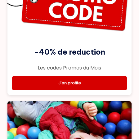
-40% de reduction
Les codes Promos du Mois
J'en profite