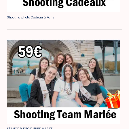
Shooting photo Cadeau à Paris
SÉANCE PHOTO FUTURE MARIÉE