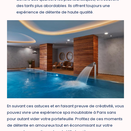
des tarifs plus abordables. Ils offrent toujours une
expérience de détente de haute qualité.
En suivant ces astuces et en faisant preuve de créativité, vous
pouvez vivre une expérience spa inoubliable à Paris sans
pour autant vider votre portefeuille. Profitez de ces moments
de détente en amoureux tout en économisant sur votre