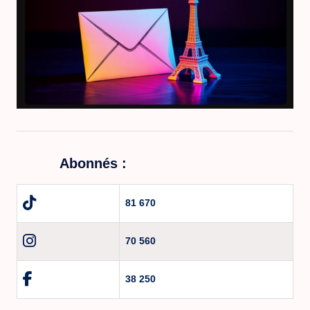
Abonnés :
81 670
70 560
38 250