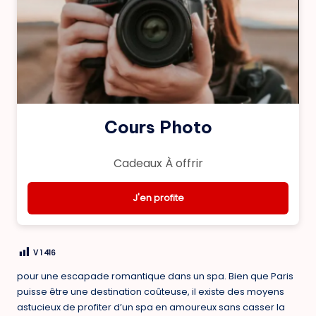
Cours Photo
Cadeaux À offrir
J'en profite
V
1 416
pour une escapade romantique dans un spa. Bien que Paris
puisse être une destination coûteuse, il existe des moyens
astucieux de profiter d’un spa en amoureux sans casser la