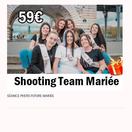
SÉANCE PHOTO FUTURE MARIÉE