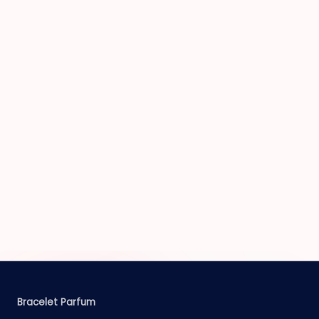
Bracelet Parfum