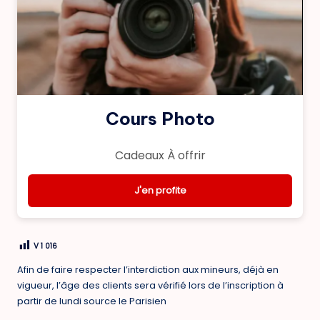
Cours Photo
Cadeaux À offrir
J'en profite
V
1 016
Afin de faire respecter l’interdiction aux mineurs, déjà en
vigueur, l’âge des clients sera vérifié lors de l’inscription à
partir de lundi source le Parisien