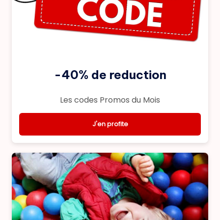
-40% de reduction
Les codes Promos du Mois
J'en profite