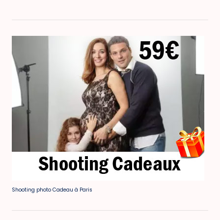
Shooting photo Cadeau à Paris