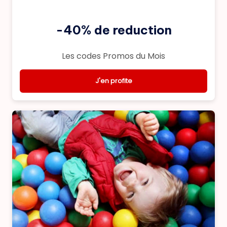
-40% de reduction
Les codes Promos du Mois
J'en profite