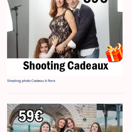
Shooting photo Cadeau à Paris