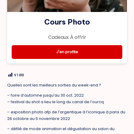
Cours Photo
Cadeaux À offrir
J'en profite
V
1 010
Quelles sont les meilleurs sorties du week-end ?
– foire d’automne jusqu’au 30 oct. 2022
– festival du shot a lieu le long du canal de l’ourcq
– exposition photo afp de l’argentique à l’iconique à paris du
26 octobre au 5 novembre 2022
– défilé de mode animation et dégustation au salon du