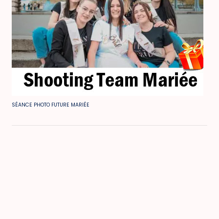
SÉANCE PHOTO FUTURE MARIÉE