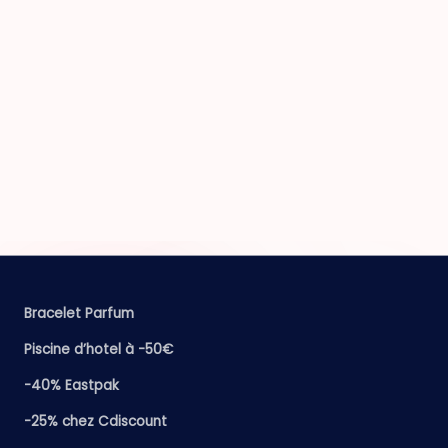
Bracelet Parfum
Piscine d’hotel à -50€
-40% Eastpak
-25% chez Cdiscount