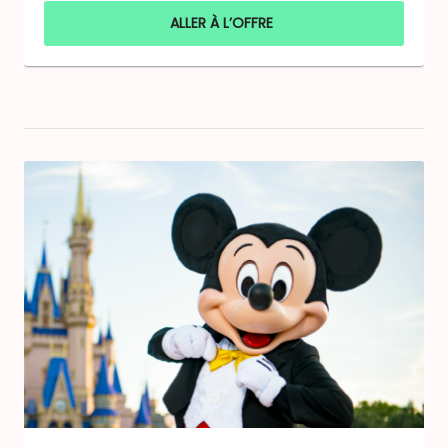
ALLER À L’OFFRE