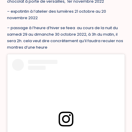
chocolat à porte de versailles, 1er novembre 2022
– expotintin à l’atelier des lumières 21 octobre au 20
novembre 2022
– passage à l’heure d’hiver se feea au cours de la nuit du
samedi 29 au dimanche 30 octobre 2022, à 3h du matin, il
sera 2h. cela veut dire concrètement qu’il faudra reculer nos
montres d’une heure