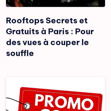
Rooftops Secrets et
Gratuits à Paris : Pour
des vues à couper le
souffle
Posted
by