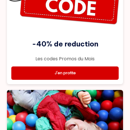
-40% de reduction
Les codes Promos du Mois
J'en profite