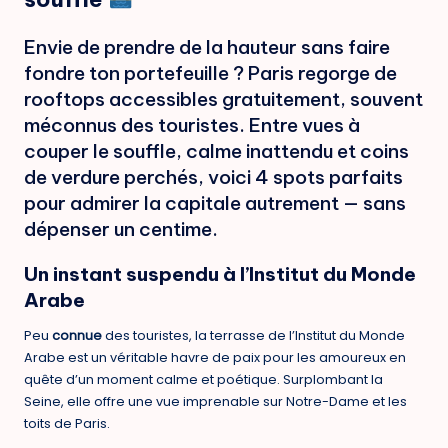
Envie de prendre de la hauteur sans faire
fondre ton portefeuille ? Paris regorge de
rooftops accessibles gratuitement, souvent
méconnus des touristes. Entre vues à
couper le souffle, calme inattendu et coins
de verdure perchés, voici 4 spots parfaits
pour admirer la capitale autrement — sans
dépenser un centime.
Un instant suspendu à l’Institut du Monde
Arabe
Peu
connue
des touristes, la terrasse de l’Institut du Monde
Arabe est un véritable havre de paix pour les amoureux en
quête d’un moment calme et poétique. Surplombant la
Seine, elle offre une vue imprenable sur Notre-Dame et les
toits de Paris.