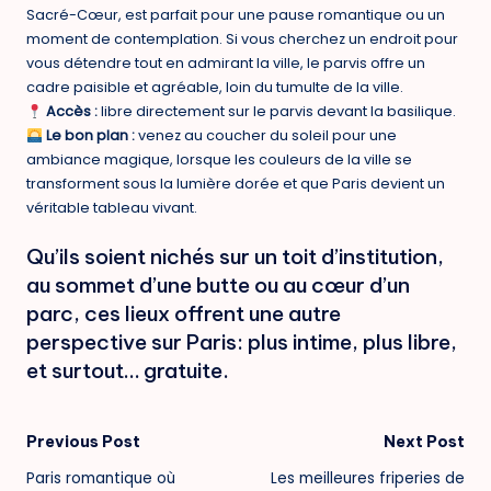
Sacré-Cœur, est parfait pour une pause romantique ou un
moment de contemplation. Si vous cherchez un endroit pour
vous détendre tout en admirant la ville, le parvis offre un
cadre paisible et agréable, loin du tumulte de la ville.
Accès :
libre directement sur le parvis devant la basilique.
Le bon plan :
venez au coucher du soleil pour une
ambiance magique, lorsque les couleurs de la ville se
transforment sous la lumière dorée et que Paris devient un
véritable tableau vivant.
Qu’ils soient nichés sur un toit d’institution,
au sommet d’une butte ou au cœur d’un
parc, ces lieux offrent une autre
perspective sur Paris: plus intime, plus libre,
et surtout… gratuite.
Post
Previous Post
Next Post
Paris romantique où
Les meilleures friperies de