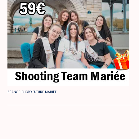
SÉANCE PHOTO FUTURE MARIÉE