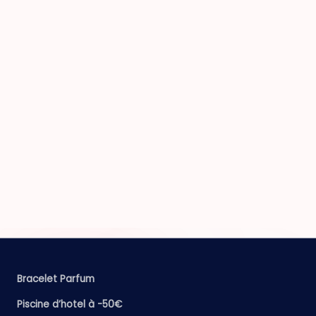
Bracelet Parfum
Piscine d’hotel à -50€