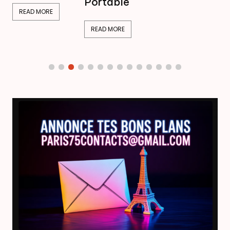
Portable
READ MORE
READ MORE