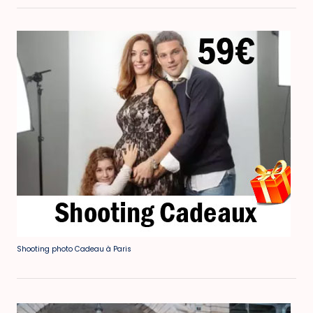
Shooting photo Cadeau à Paris