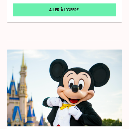
ALLER À L’OFFRE