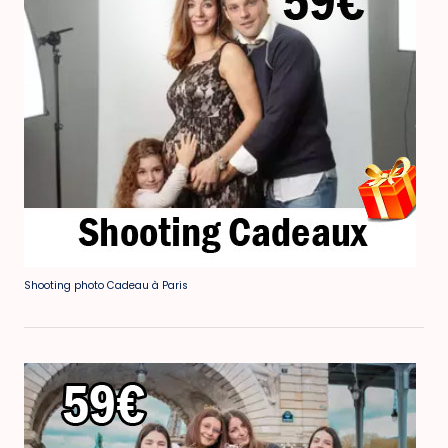
Shooting photo Cadeau à Paris