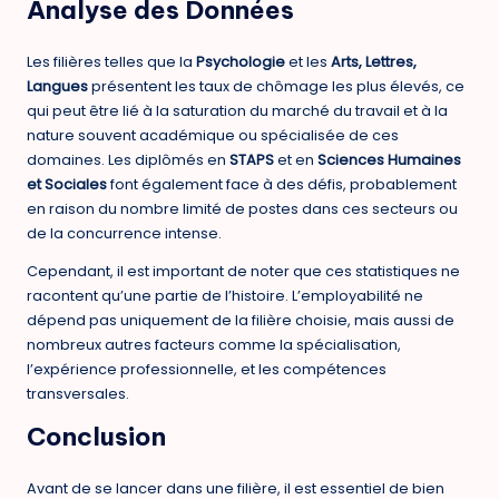
Analyse des Données
Les filières telles que la
Psychologie
et les
Arts, Lettres,
Langues
présentent les taux de chômage les plus élevés, ce
qui peut être lié à la saturation du marché du travail et à la
nature souvent académique ou spécialisée de ces
domaines. Les diplômés en
STAPS
et en
Sciences Humaines
et Sociales
font également face à des défis, probablement
en raison du nombre limité de postes dans ces secteurs ou
de la concurrence intense.
Cependant, il est important de noter que ces statistiques ne
racontent qu’une partie de l’histoire. L’employabilité ne
dépend pas uniquement de la filière choisie, mais aussi de
nombreux autres facteurs comme la spécialisation,
l’expérience professionnelle, et les compétences
transversales.
Conclusion
Avant de se lancer dans une filière, il est essentiel de bien