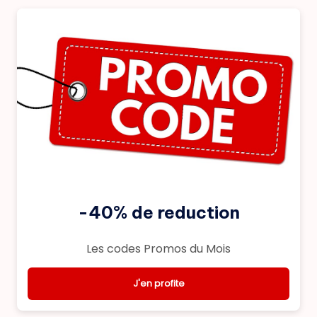
-40% de reduction
Les codes Promos du Mois
J'en profite