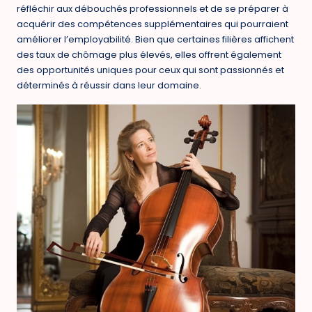
réfléchir aux débouchés professionnels et de se préparer à
acquérir des compétences supplémentaires qui pourraient
améliorer l’employabilité. Bien que certaines filières affichent
des taux de chômage plus élevés, elles offrent également
des opportunités uniques pour ceux qui sont passionnés et
déterminés à réussir dans leur domaine.