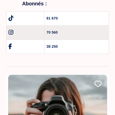
Abonnés :
81 670
70 560
38 250