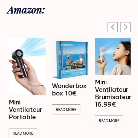
Amazon:
Mini
Wonderbox
Ventilateur
box 1 0€
Brumisateur
Mini
16,99€
Ventilateur
READ MORE
Portable
READ MORE
READ MORE