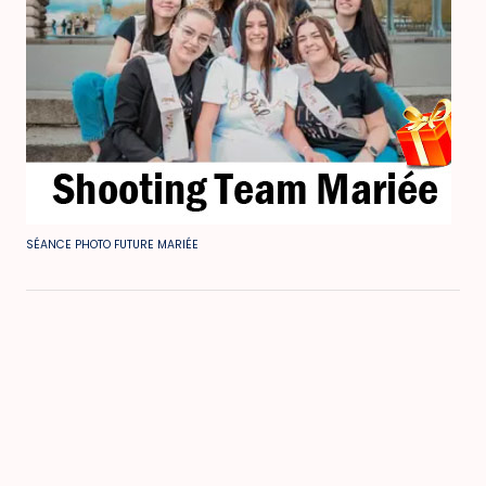
SÉANCE PHOTO FUTURE MARIÉE