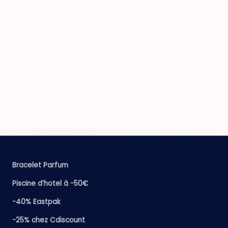
Bracelet Parfum
Piscine d’hotel à -50€
-40% Eastpak
-25% chez Cdiscount