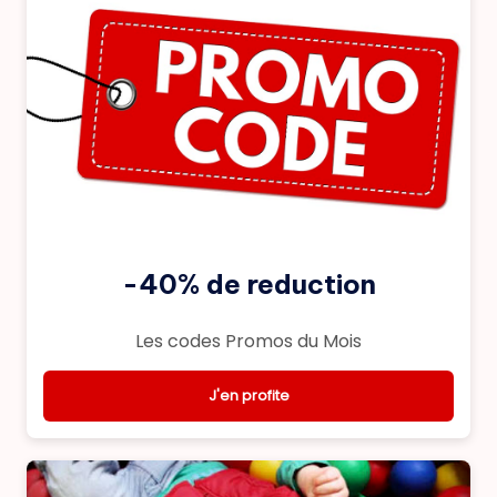
-40% de reduction
Les codes Promos du Mois
J'en profite