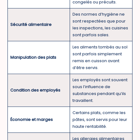
congelés ou précuits.
Des normes d’hygiène ne
sont respectées que pour
Sécurité alimentaire
les inspections, les cuisines
sont parfois sales.
Les aliments tombés au sol
sont parfois simplement
Manipulation des plats
remis en cuisson avant
d’être servis.
Les employés sont souvent
sous l’influence de
Condition des employés
substances pendant qu’ils
travaillent.
Certains plats, comme les
Économie et marges
pâtes, sont servis pour leur
haute rentabilité.
Les allergies alimentaires