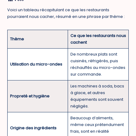
Voici un tableau récapitulant ce que les restaurants
pourraient nous cacher, résumé en une phrase par thème :
Ce que les restaurants nous
Thème
cachent
De nombreux plats sont
cuisinés, réfrigérés, puis
Utilisation du micro-ondes
réchauffés au micro-ondes
sur commande.
Les machines à soda, bacs
à glace, et autres
Propreté et hygiène
équipements sont souvent
négligés.
Beaucoup d’aliments,
même ceux prétendument
Origine des ingrédients
frais, sont en réalité