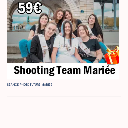
SÉANCE PHOTO FUTURE MARIÉE