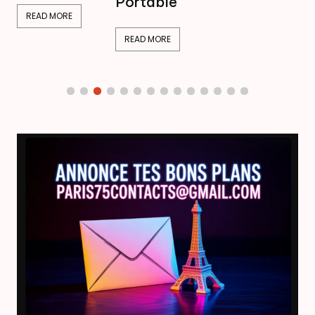
Portable
READ MORE
READ MORE