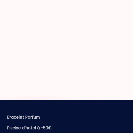
Bracelet Parfum
Piscine d’hotel à -50€