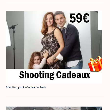
Shooting photo Cadeau à Paris