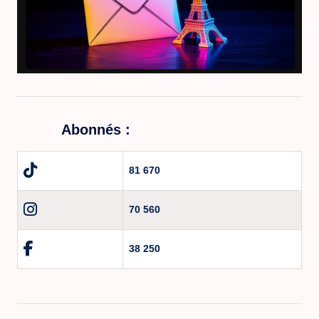
Abonnés :
81 670
70 560
38 250