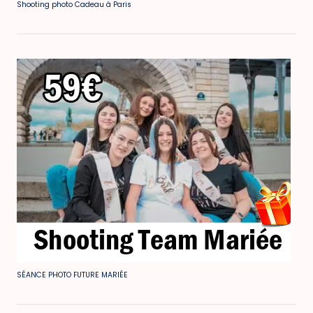
Shooting photo Cadeau à Paris
SÉANCE PHOTO FUTURE MARIÉE