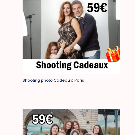
Shooting photo Cadeau à Paris