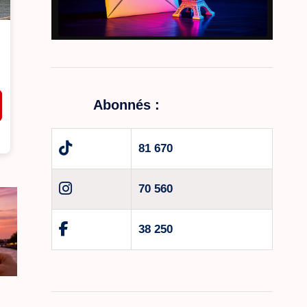
Abonnés :
81 670
70 560
38 250