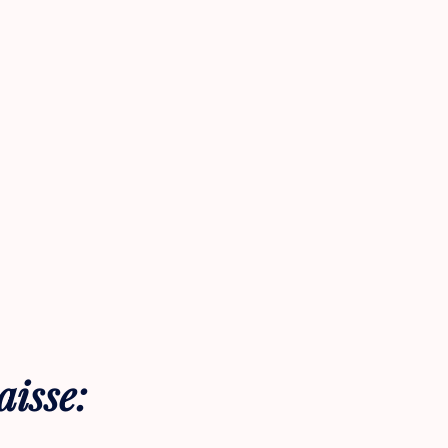
aisse: