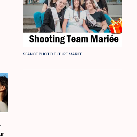
SÉANCE PHOTO FUTURE MARIÉE
r
ur