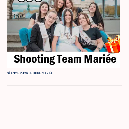
SÉANCE PHOTO FUTURE MARIÉE