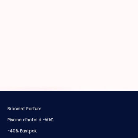
Bracelet Parfum
Piscine d’hotel à -50€
-40% Eastpak