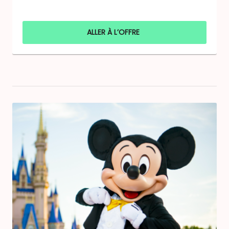
ALLER À L’OFFRE