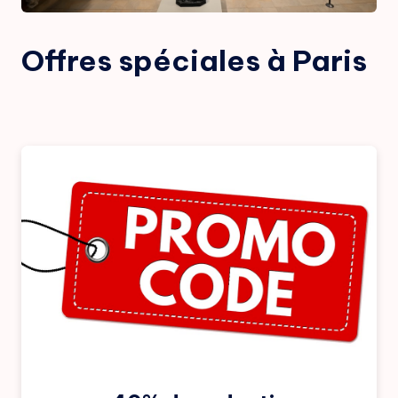
Offres spéciales à Paris
Posted
by