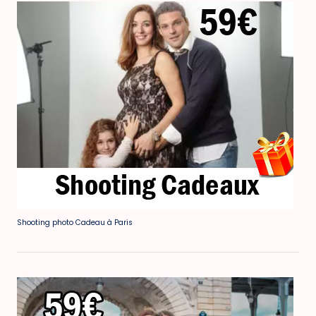
Shooting photo Cadeau à Paris