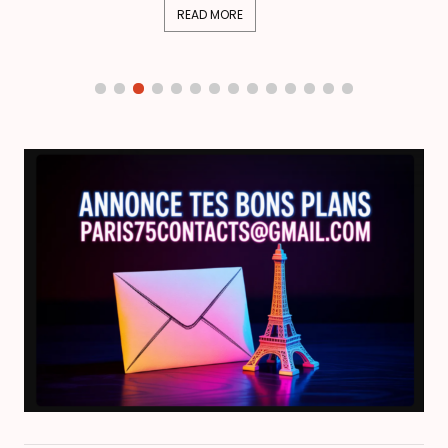
READ MORE