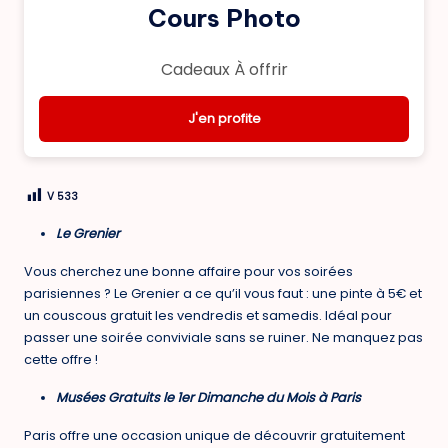
Cours Photo
Cadeaux À offrir
J'en profite
V
533
Le Grenier
Vous cherchez une bonne affaire pour vos soirées
parisiennes ? Le Grenier a ce qu’il vous faut : une pinte à 5€ et
un couscous gratuit les vendredis et samedis. Idéal pour
passer une soirée conviviale sans se ruiner. Ne manquez pas
cette offre !
Musées Gratuits le 1er Dimanche du Mois à Paris
Paris offre une occasion unique de découvrir gratuitement