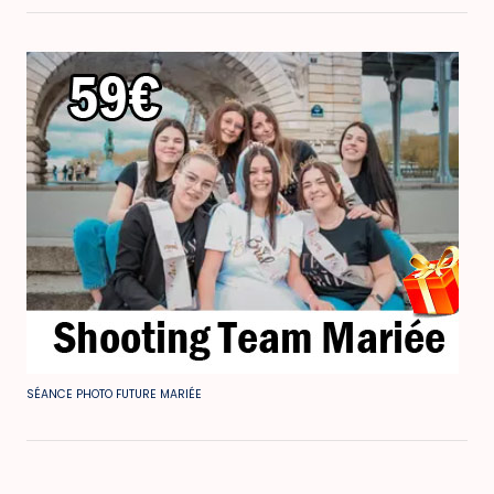
SÉANCE PHOTO FUTURE MARIÉE