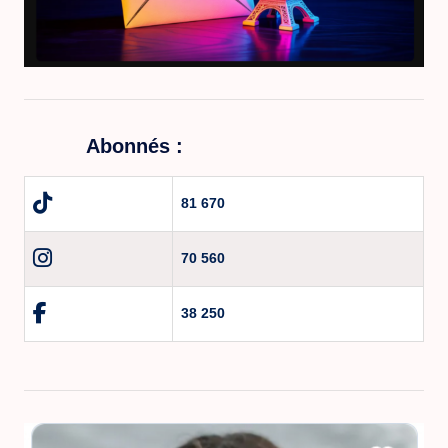
Abonnés :
81 670
70 560
38 250