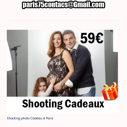
Shooting photo Cadeau à Paris